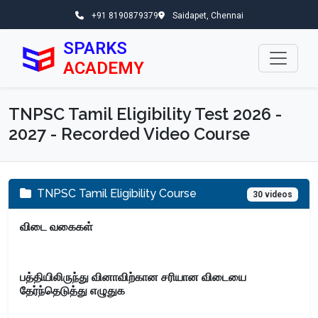
+91 8190879379
Saidapet, Chennai
SPARKS
ACADEMY
TNPSC Tamil Eligibility Test 2026 -
2027 - Recorded Video Course
TNPSC Tamil Eligibility Course
30 videos
விடை வகைகள்
பத்தியிலிருந்து வினாவிற்கான சரியான விடையை
தேர்ந்தெடுத்து எழுதுக