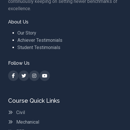
continuously keeping on setting newer benchmarks of
excellence.
About Us
Our Story
Achiever Testimonials
Student Testimonials
Follow Us
Course Quick Links
Civil
Mechanical