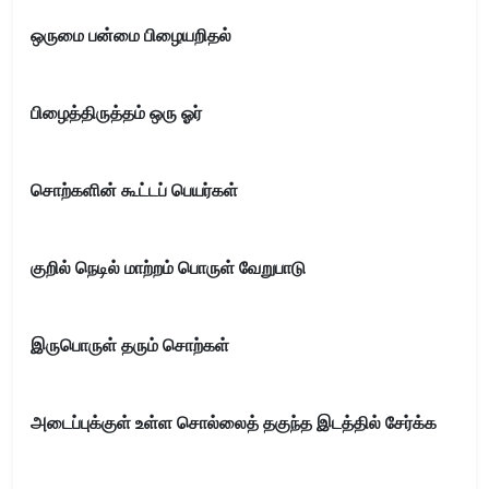
ஒருமை பன்மை பிழையறிதல்
பிழைத்திருத்தம் ஒரு ஓர்
சொற்களின் கூட்டப் பெயர்கள்
குறில் நெடில் மாற்றம் பொருள் வேறுபாடு
இருபொருள் தரும் சொற்கள்
அடைப்புக்குள் உள்ள சொல்லைத் தகுந்த இடத்தில் சேர்க்க