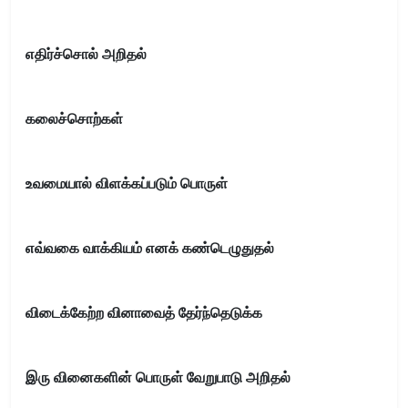
எதிர்ச்சொல் அறிதல்
கலைச்சொற்கள்
உவமையால் விளக்கப்படும் பொருள்
எவ்வகை வாக்கியம் எனக் கண்டெழுதுதல்
விடைக்கேற்ற வினாவைத் தேர்ந்தெடுக்க
இரு வினைகளின் பொருள் வேறுபாடு அறிதல்