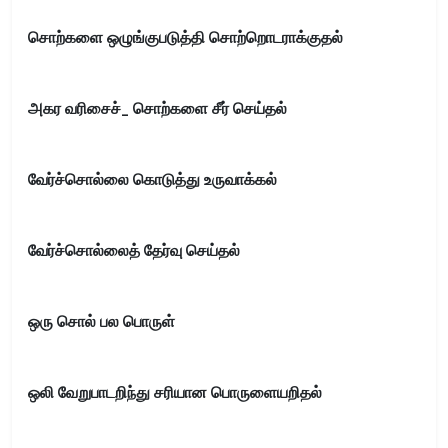
சொற்களை ஒழுங்குபடுத்தி சொற்றொடராக்குதல்
அகர வரிசைச்_ சொற்களை சீர் செய்தல்
வேர்ச்சொல்லை கொடுத்து உருவாக்கல்
வேர்ச்சொல்லைத் தேர்வு செய்தல்
ஒரு சொல் பல பொருள்
ஒலி வேறுபாடறிந்து சரியான பொருளையறிதல்